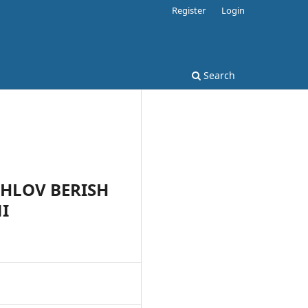
Register
Login
Search
HLOV BERISH
I