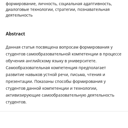
формирование, личность, социальная адаптивность,
диалоговые технологии, стратегии, познавательная
деятельность
Abstract
Данная статья посвящена вопросам формирования у
студентов самообразовательной компетенции в процессе
обучения английскому языку в университете.
Самообразовательная компетенция предполагает
развитие навыков устной речи, письма, чтения и
презентации. Показаны способы формирования у
студентов данной компетенции и технологии,
активизирующие самообразовательную деятельность
студентов.